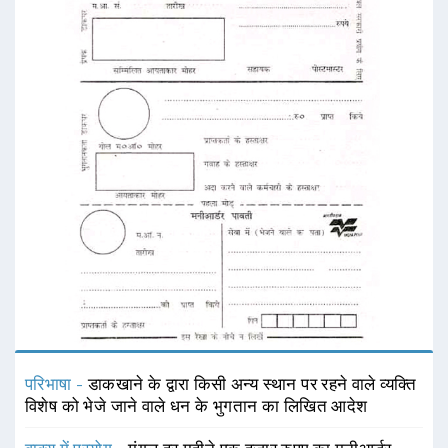
परिभाषा -
डाकखाने के द्वारा किसी अन्य स्थान पर रहने वाले व्यक्ति
विशेष को भेजे जाने वाले धन के भुगतान का लिखित आदेश