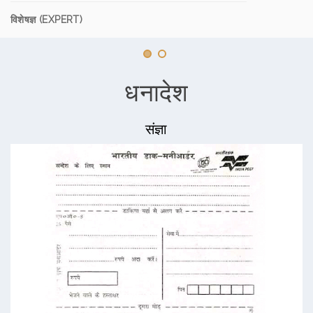
विशेषज्ञ (EXPERT)
धनादेश
संज्ञा