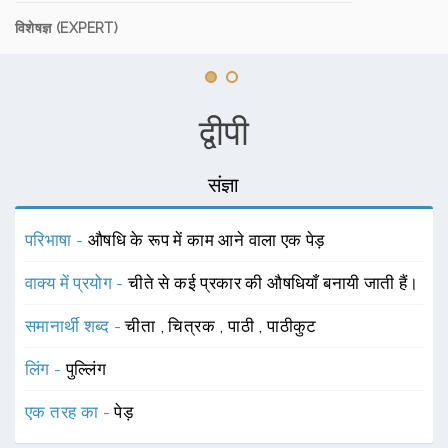
विशेषज्ञ (EXPERT)
द्वीपी
संज्ञा
परिभाषा -
औषधि के रूप में काम आने वाला एक पेड़
वाक्य में प्रयोग -
चीते से कई प्रकार की औषधियाँ बनायी जाती हैं।
समानार्थी शब्द -
चीता
,
चित्रक
,
पाठी
,
पाठीकुट
लिंग -
पुल्लिंग
एक तरह का -
पेड़