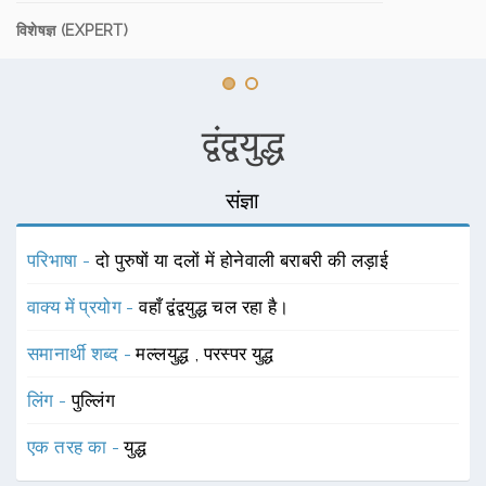
विशेषज्ञ (EXPERT)
द्वंद्वयुद्ध
संज्ञा
परिभाषा -
दो पुरुषों या दलों में होनेवाली बराबरी की लड़ाई
वाक्य में प्रयोग -
वहाँ द्वंद्वयुद्ध चल रहा है।
समानार्थी शब्द -
मल्लयुद्ध
,
परस्पर युद्ध
लिंग -
पुल्लिंग
एक तरह का -
युद्ध