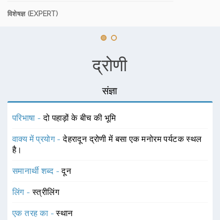
विशेषज्ञ (EXPERT)
द्रोणी
संज्ञा
परिभाषा -
दो पहाड़ों के बीच की भूमि
वाक्य में प्रयोग -
देहरादून द्रोणी में बसा एक मनोरम पर्यटक स्थल
है।
समानार्थी शब्द -
दून
लिंग -
स्त्रीलिंग
एक तरह का -
स्थान