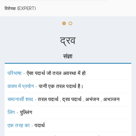
विशेषज्ञ (EXPERT)
द्रव
संज्ञा
परिभाषा -
ऐसा पदार्थ जो तरल अवस्था में हो
वाक्य में प्रयोग -
पानी एक तरल पदार्थ है।
समानार्थी शब्द -
तरल पदार्थ
,
द्रव पदार्थ
,
अभंजन
,
अभञ्जन
लिंग -
पुल्लिंग
एक तरह का -
पदार्थ