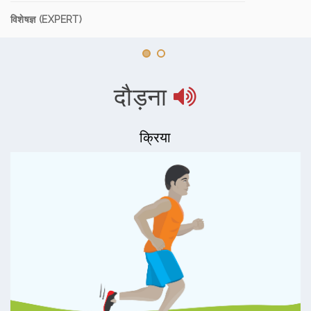
विशेषज्ञ (EXPERT)
दौड़ना
क्रिया