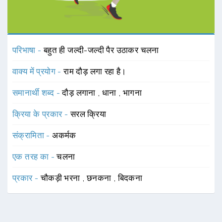
परिभाषा -
बहुत ही जल्दी-जल्दी पैर उठाकर चलना
वाक्य में प्रयोग -
राम दौड़ लगा रहा है।
समानार्थी शब्द -
दौड़ लगाना
,
धाना
,
भागना
क्रिया के प्रकार -
सरल क्रिया
संक्रामिता -
अकर्मक
एक तरह का -
चलना
प्रकार -
चौकड़ी भरना
,
छनकना
,
बिदकना