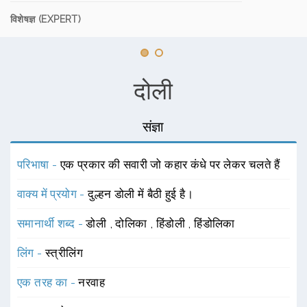
विशेषज्ञ (EXPERT)
दोली
संज्ञा
परिभाषा -
एक प्रकार की सवारी जो कहार कंधे पर लेकर चलते हैं
वाक्य में प्रयोग -
दुल्हन डोली में बैठी हुई है।
समानार्थी शब्द -
डोली
,
दोलिका
,
हिंडोली
,
हिंडोलिका
लिंग -
स्त्रीलिंग
एक तरह का -
नरवाह