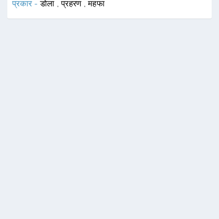
प्रकार -
डोला
,
प्रहरण
,
महफा