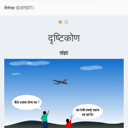
विशेषज्ञ (EXPERT)
दृष्टिकोण
संज्ञा