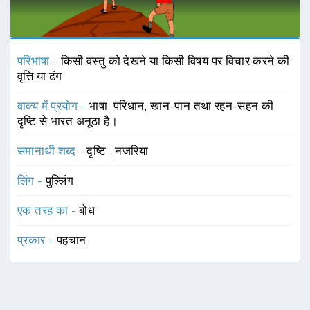
परिभाषा -
किसी वस्तु को देखने या किसी विषय पर विचार करने की
वृत्ति या ढंग
वाक्य में प्रयोग -
भाषा, परिधान, खान-पान तथा रहन-सहन की
दृष्टि से भारत अनूठा है।
समानार्थी शब्द -
दृष्टि
,
नजरिया
लिंग -
पुल्लिंग
एक तरह का -
बोध
प्रकार -
पहचान