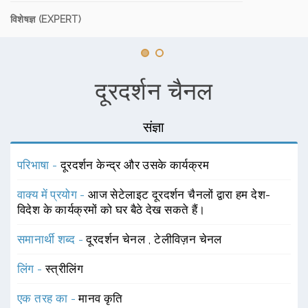
विशेषज्ञ (EXPERT)
दूरदर्शन चैनल
संज्ञा
परिभाषा -
दूरदर्शन केन्द्र और उसके कार्यक्रम
वाक्य में प्रयोग -
आज सेटेलाइट दूरदर्शन चैनलों द्वारा हम देश-
विदेश के कार्यक्रमों को घर बैठे देख सकते हैं।
समानार्थी शब्द -
दूरदर्शन चेनल
,
टेलीविज़न चेनल
लिंग -
स्त्रीलिंग
एक तरह का -
मानव कृति