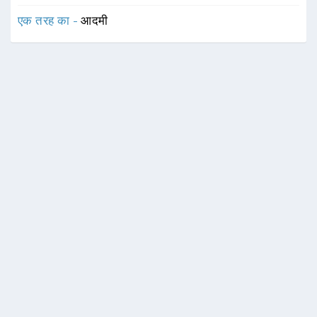
एक तरह का -
आदमी