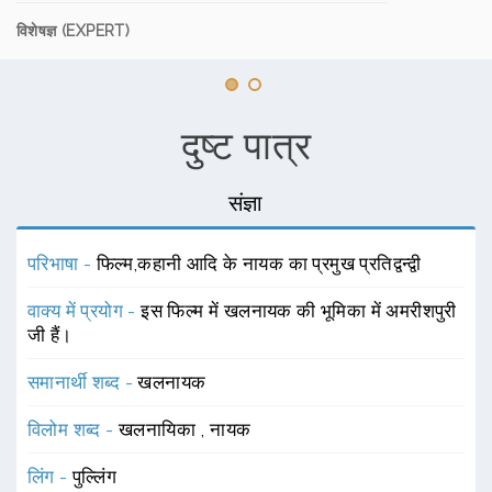
विशेषज्ञ (EXPERT)
दुष्ट पात्र
संज्ञा
परिभाषा -
फिल्म,कहानी आदि के नायक का प्रमुख प्रतिद्वन्द्वी
वाक्य में प्रयोग -
इस फिल्म में खलनायक की भूमिका में अमरीशपुरी
जी हैं।
समानार्थी शब्द -
खलनायक
विलोम शब्द -
खलनायिका
,
नायक
लिंग -
पुल्लिंग