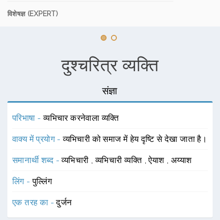
विशेषज्ञ (EXPERT)
दुश्चरित्र व्यक्ति
संज्ञा
परिभाषा -
व्यभिचार करनेवाला व्यक्ति
वाक्य में प्रयोग -
व्यभिचारी को समाज में हेय दृष्टि से देखा जाता है।
समानार्थी शब्द -
व्यभिचारी
,
व्यभिचारी व्यक्ति
,
ऐयाश
,
अय्याश
लिंग -
पुल्लिंग
एक तरह का -
दुर्जन