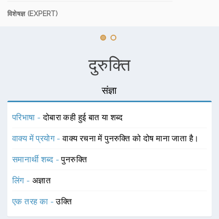
विशेषज्ञ (EXPERT)
दुरुक्ति
संज्ञा
परिभाषा -
दोबारा कही हुई बात या शब्द
वाक्य में प्रयोग -
वाक्य रचना में पुनरुक्ति को दोष माना जाता है।
समानार्थी शब्द -
पुनरुक्ति
लिंग -
अज्ञात
एक तरह का -
उक्ति