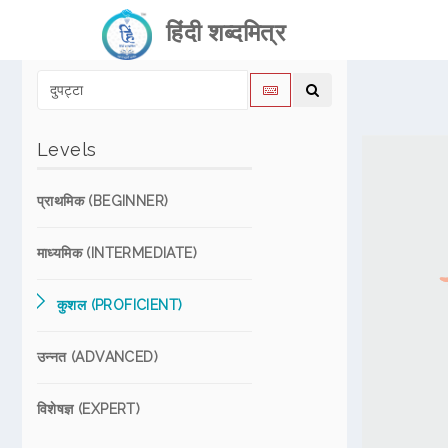
हिंदी शब्दमित्र
Levels
प्राथमिक (BEGINNER)
माध्यमिक (INTERMEDIATE)
कुशल (PROFICIENT)
उन्नत (ADVANCED)
विशेषज्ञ (EXPERT)