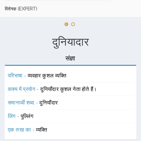
विशेषज्ञ (EXPERT)
दुनियादार
संज्ञा
परिभाषा -
व्यवहार कुशल व्यक्ति
वाक्य में प्रयोग -
दुनियाँदार कुशल नेता होते हैं।
समानार्थी शब्द -
दुनियाँदार
लिंग -
पुल्लिंग
एक तरह का -
व्यक्ति