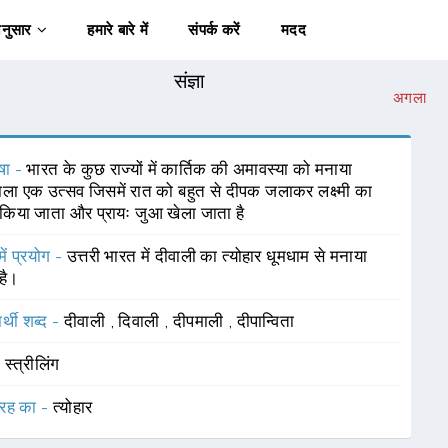
अनुसार
हमारे बारे में
संपर्क करें
मदद
संज्ञा
अगला
षा -
भारत के कुछ राज्यों में कार्तिक की अमावस्या को मनाया
ाला एक उत्सव जिसमें रात को बहुत से दीपक जलाकर लक्ष्मी का
किया जाता और प्रायः जुआ खेला जाता है
में प्रयोग -
उत्तरी भारत में दीवाली का त्योहार धूमधाम से मनाया
है।
र्थी शब्द -
दीवाली
,
दिवाली
,
दीपमाली
,
दीपान्विता
-
स्त्रीलिंग
रह का -
त्योहार