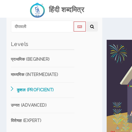
हिंदी शब्दमित्र
Levels
प्राथमिक (BEGINNER)
माध्यमिक (INTERMEDIATE)
कुशल (PROFICIENT)
उन्नत (ADVANCED)
विशेषज्ञ (EXPERT)