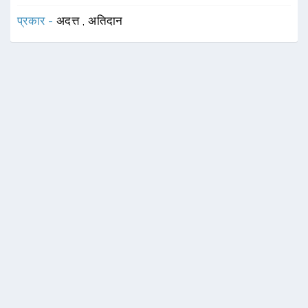
प्रकार -
अदत्त
,
अतिदान