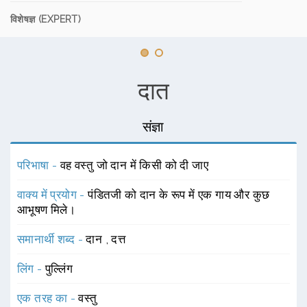
विशेषज्ञ (EXPERT)
दात
संज्ञा
परिभाषा -
वह वस्तु जो दान में किसी को दी जाए
वाक्य में प्रयोग -
पंडितजी को दान के रूप में एक गाय और कुछ
आभूषण मिले।
समानार्थी शब्द -
दान
,
दत्त
लिंग -
पुल्लिंग
एक तरह का -
वस्तु