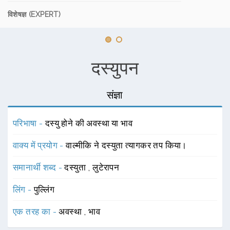
विशेषज्ञ (EXPERT)
दस्युपन
संज्ञा
परिभाषा -
दस्यु होने की अवस्था या भाव
वाक्य में प्रयोग -
वाल्मीकि ने दस्युता त्यागकर तप किया।
समानार्थी शब्द -
दस्युता
,
लुटेरापन
लिंग -
पुल्लिंग
एक तरह का -
अवस्था
,
भाव