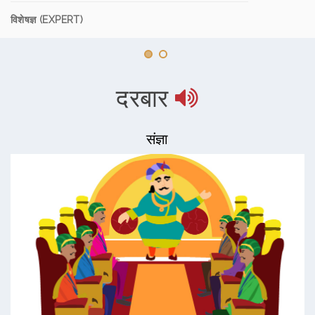
विशेषज्ञ (EXPERT)
दरबार
संज्ञा