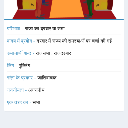
परिभाषा -
राजा का दरबार या सभा
वाक्य में प्रयोग -
दरबार में राज्य की समस्याओं पर चर्चा की गई।
समानार्थी शब्द -
राजसभा
,
राजदरबार
लिंग -
पुल्लिंग
संज्ञा के प्रकार -
जातिवाचक
गणनीयता -
अगणनीय
एक तरह का -
सभा