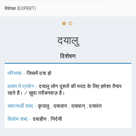
विशेषज्ञ (EXPERT)
दयालु
विशेषण
परिभाषा -
जिसमें दया हो
वाक्य में प्रयोग -
दयालु लोग दूसरों की मदद के लिए हमेशा तैयार
रहते हैं। / ख़ुदा ग़रीबनवाज़ है।
समानार्थी शब्द -
कृपालु
,
दयावान
,
दयावान्
,
दयावंत
विलोम शब्द -
दयाहीन
,
निर्दयी