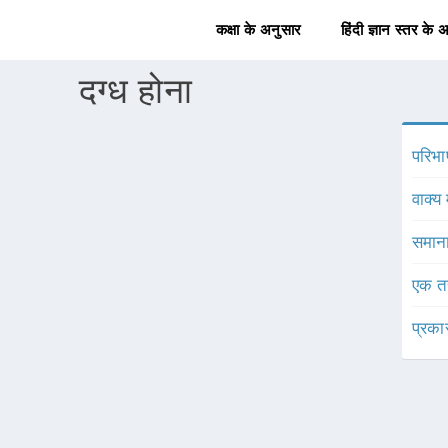
कक्षा के अनुसार
हिंदी ज्ञान स्तर के 
दग्ध होना
परिभा
वाक्य 
समाना
एक त
प्रका