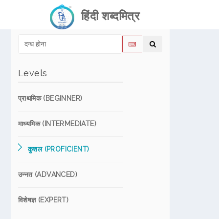
हिंदी शब्दमित्र
Levels
प्राथमिक (BEGINNER)
माध्यमिक (INTERMEDIATE)
कुशल (PROFICIENT)
उन्नत (ADVANCED)
विशेषज्ञ (EXPERT)