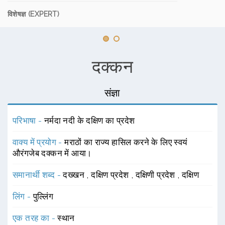
विशेषज्ञ (EXPERT)
दक्कन
संज्ञा
परिभाषा -
नर्मदा नदी के दक्षिण का प्रदेश
वाक्य में प्रयोग -
मराठों का राज्य हासिल करने के लिए स्वयं
औरंगजेब दक्कन में आया।
समानार्थी शब्द -
दख्खन
,
दक्षिण प्रदेश
,
दक्षिणी प्रदेश
,
दक्षिण
लिंग -
पुल्लिंग
एक तरह का -
स्थान