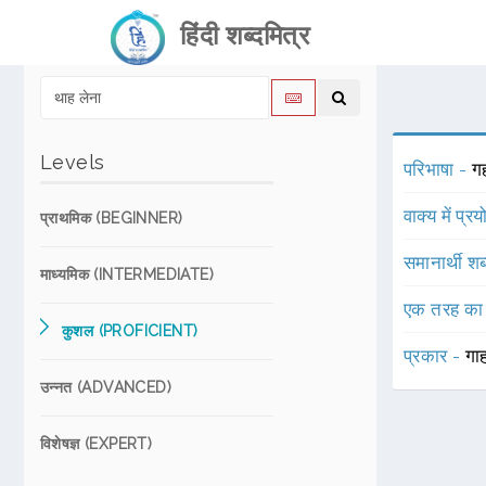
हिंदी शब्दमित्र
Levels
परिभाषा -
ग
वाक्य में प्र
प्राथमिक (BEGINNER)
समानार्थी शब
माध्यमिक (INTERMEDIATE)
एक तरह का
कुशल (PROFICIENT)
प्रकार -
गा
उन्नत (ADVANCED)
विशेषज्ञ (EXPERT)