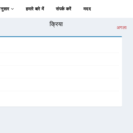
अनुसार
हमारे बारे में
संपर्क करें
मदद
क्रिया
अगला