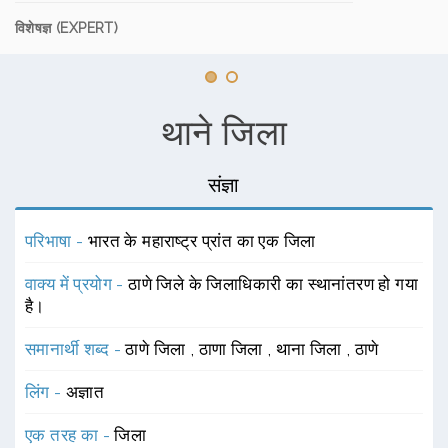
विशेषज्ञ (EXPERT)
थाने जिला
संज्ञा
परिभाषा -
भारत के महाराष्ट्र प्रांत का एक जिला
वाक्य में प्रयोग -
ठाणे जिले के जिलाधिकारी का स्थानांतरण हो गया
है।
समानार्थी शब्द -
ठाणे जिला
,
ठाणा जिला
,
थाना जिला
,
ठाणे
लिंग -
अज्ञात
एक तरह का -
जिला