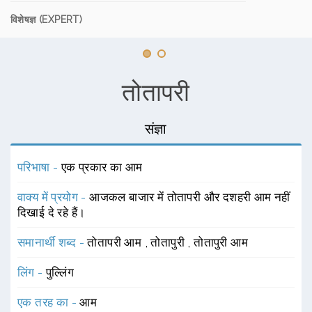
विशेषज्ञ (EXPERT)
तोतापरी
संज्ञा
परिभाषा -
एक प्रकार का आम
वाक्य में प्रयोग -
आजकल बाजार में तोतापरी और दशहरी आम नहीं
दिखाई दे रहे हैं।
समानार्थी शब्द -
तोतापरी आम
,
तोतापुरी
,
तोतापुरी आम
लिंग -
पुल्लिंग
एक तरह का -
आम