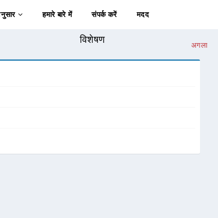
अनुसार
हमारे बारे में
संपर्क करें
मदद
विशेषण
अगला