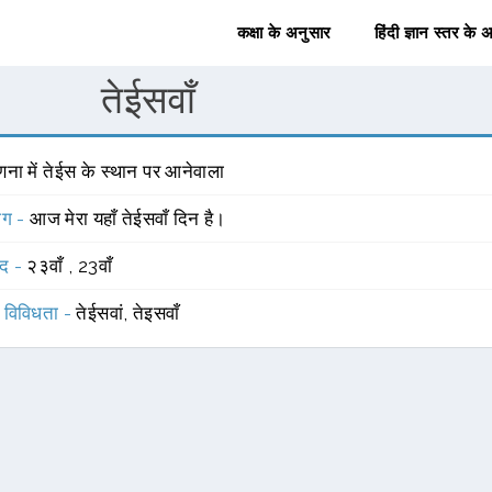
कक्षा के अनुसार
हिंदी ज्ञान स्तर के 
तेईसवाँ
ना में तेईस के स्थान पर आनेवाला
योग -
आज मेरा यहाँ तेईसवाँ दिन है।
्द -
२३वाँ
,
23वाँ
स विविधता -
तेईसवां, तेइसवाँ