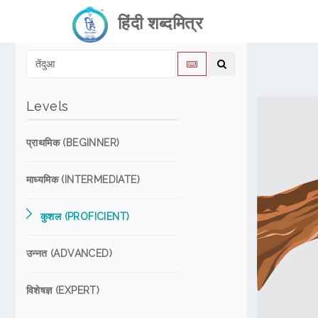
हिंदी शब्दमित्र
Levels
प्राथमिक (BEGINNER)
माध्यमिक (INTERMEDIATE)
कुशल (PROFICIENT)
उन्नत (ADVANCED)
विशेषज्ञ (EXPERT)