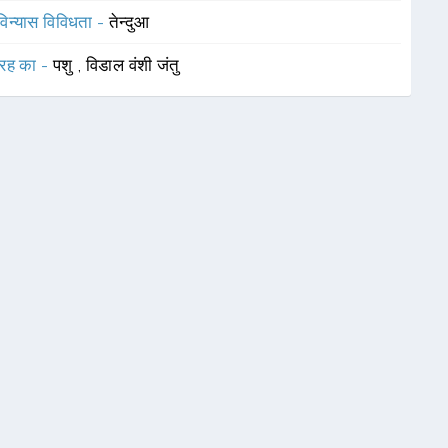
विन्यास विविधता -
तेन्दुआ
रह का -
पशु
,
विडाल वंशी जंतु