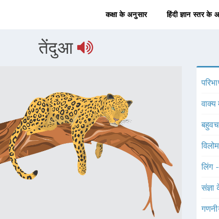
कक्षा के अनुसार
हिंदी ज्ञान स्तर के 
तेंदुआ
परिभा
वाक्य 
बहुव
विलोम
लिंग 
संज्ञा
गणनी