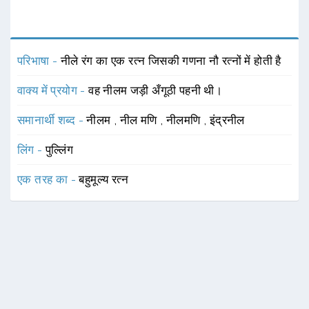
परिभाषा -
नीले रंग का एक रत्न जिसकी गणना नौ रत्नों में होती है
वाक्य में प्रयोग -
वह नीलम जड़ी अँगूठी पहनी थी।
समानार्थी शब्द -
नीलम
,
नील मणि
,
नीलमणि
,
इंद्रनील
लिंग -
पुल्लिंग
एक तरह का -
बहुमूल्य रत्न