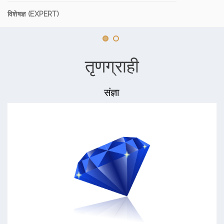
विशेषज्ञ (EXPERT)
तृणग्राही
संज्ञा