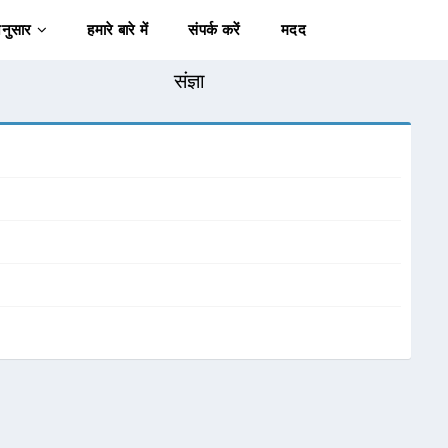
अनुसार
हमारे बारे में
संपर्क करें
मदद
संज्ञा