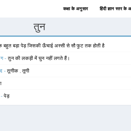
कक्षा के अनुसार
हिंदी ज्ञान स्तर के 
तुन
क बहुत बड़ा पेड़ जिसकी ऊँचाई अस्सी से सौ फुट तक होती है
योग -
तुन की लकड़ी में घुन नहीं लगते हैं।
्द -
तूणीक
,
तूणी
ंग
 -
पेड़