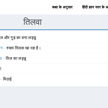
कक्षा के अनुसार
हिंदी ज्ञान स्तर के 
तिलवा
िल और गुड़ का बना लड्डू
योग -
श्याम तिलवा खा रहा है।
्द -
तिल का लड्डू
ंग
 -
मिठाई