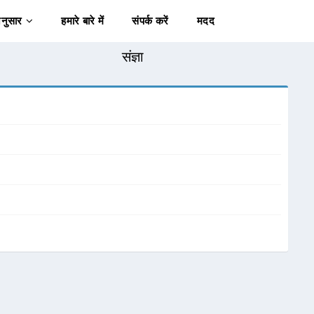
अनुसार
हमारे बारे में
संपर्क करें
मदद
संज्ञा