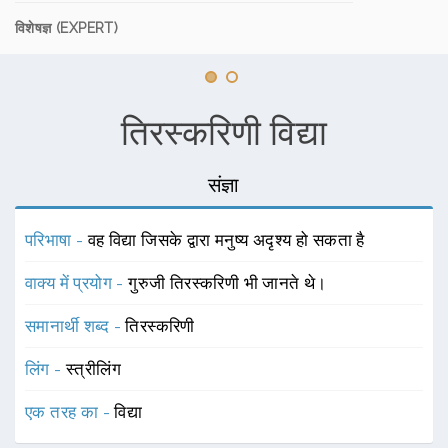
विशेषज्ञ (EXPERT)
तिरस्करिणी विद्या
संज्ञा
परिभाषा -
वह विद्या जिसके द्वारा मनुष्य अदृश्य हो सकता है
वाक्य में प्रयोग -
गुरुजी तिरस्करिणी भी जानते थे।
समानार्थी शब्द -
तिरस्करिणी
लिंग -
स्त्रीलिंग
एक तरह का -
विद्या