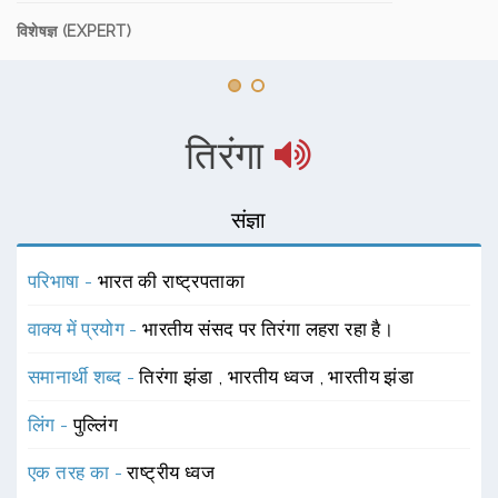
विशेषज्ञ (EXPERT)
तिरंगा
संज्ञा
परिभाषा -
भारत की राष्ट्रपताका
वाक्य में प्रयोग -
भारतीय संसद पर तिरंगा लहरा रहा है।
समानार्थी शब्द -
तिरंगा झंडा
,
भारतीय ध्वज
,
भारतीय झंडा
लिंग -
पुल्लिंग
एक तरह का -
राष्ट्रीय ध्वज