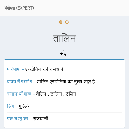
विशेषज्ञ (EXPERT)
तालिन
संज्ञा
परिभाषा -
एस्टोनिया की राजधानी
वाक्य में प्रयोग -
तालिन एस्टोनिया का मुख्य शहर है।
समानार्थी शब्द -
तैलिन
,
टालिन
,
टैलिन
लिंग -
पुल्लिंग
एक तरह का -
राजधानी