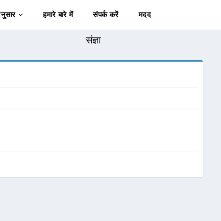
अनुसार
हमारे बारे में
संपर्क करें
मदद
संज्ञा