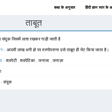
कक्षा के अनुसार
हिंदी ज्ञान स्तर के 
ताबूत
ह संदूक जिसमें लाश रखकर गाड़ी जाती है
योग -
आदमी लाख धनी हो पर मरणोपरान्त उसे ताबूत ही भेंट किया जाता है।
्द -
शवपेटी
,
शवपेटिका
,
जनाजा
,
जनाज़ा
ंग
 -
संदूक