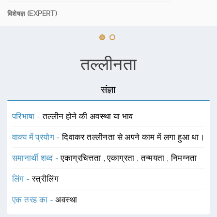
विशेषज्ञ (EXPERT)
तल्लीनता
संज्ञा
परिभाषा -
तल्लीन होने की अवस्था या भाव
वाक्य में प्रयोग -
दिवाकर तल्लीनता से अपने काम में लगा हुआ था।
समानार्थी शब्द -
एकाग्रचित्तता
,
एकाग्रता
,
तन्मयता
,
निमग्नता
लिंग -
स्त्रीलिंग
एक तरह का -
अवस्था