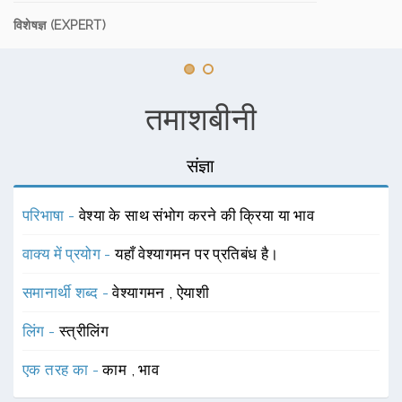
विशेषज्ञ (EXPERT)
तमाशबीनी
संज्ञा
परिभाषा -
वेश्या के साथ संभोग करने की क्रिया या भाव
वाक्य में प्रयोग -
यहाँ वेश्यागमन पर प्रतिबंध है।
समानार्थी शब्द -
वेश्यागमन
,
ऐयाशी
लिंग -
स्त्रीलिंग
एक तरह का -
काम
,
भाव