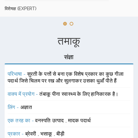
विशेषज्ञ (EXPERT)
तमाकू
संज्ञा
परिभाषा -
सुरती के पत्तों से बना एक विशेष प्रकार का कुछ गीला
पदार्थ जिसे चिलम पर रख और सुलगाकर उसका धुआँ पीते हैं
वाक्य में प्रयोग -
तंबाकू पीना स्वास्थ्य के लिए हानिकारक है।
लिंग -
अज्ञात
एक तरह का -
वनस्पति उत्पाद
,
मादक पदार्थ
प्रकार -
ब्रेवरी
,
भसाकू
,
बीड़ी