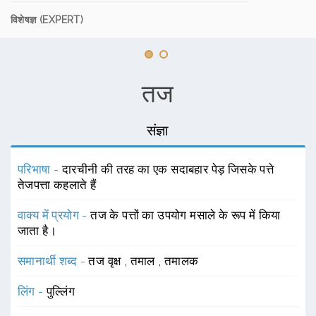
विशेषज्ञ (EXPERT)
तज
संज्ञा
परिभाषा -
दारचीनी की तरह का एक सदाबहार पेड़ जिसके पत्ते
तेजपत्ता कहलाते हैं
वाक्य में प्रयोग -
तज के पत्तों का उपयोग मसाले के रूप में किया
जाता है।
समानार्थी शब्द -
तज वृक्ष
,
तमाल
,
तमालक
लिंग -
पुल्लिंग