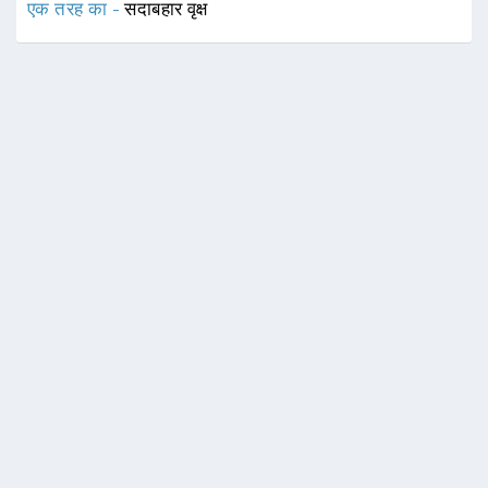
एक तरह का -
सदाबहार वृक्ष