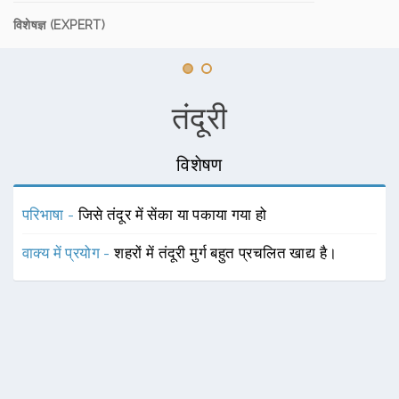
विशेषज्ञ (EXPERT)
तंदूरी
विशेषण
परिभाषा -
जिसे तंदूर में सेंका या पकाया गया हो
वाक्य में प्रयोग -
शहरों में तंदूरी मुर्ग बहुत प्रचलित खाद्य है।