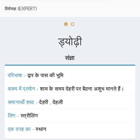
विशेषज्ञ (EXPERT)
ड्योढ़ी
संज्ञा
परिभाषा -
द्वार के पास की भूमि
वाक्य में प्रयोग -
शाम के समय देहरी पर बैठना अशुभ मानते हैं।
समानार्थी शब्द -
देहरी
,
देहली
लिंग -
स्त्रीलिंग
एक तरह का -
स्थान