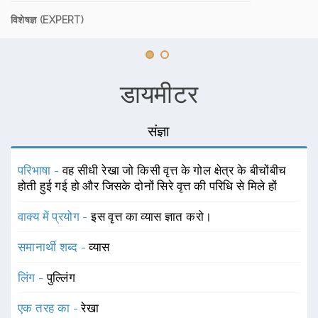
विशेषज्ञ (EXPERT)
डायमीटर
संज्ञा
परिभाषा -
वह सीधी रेखा जो किसी वृत्त के गोल क्षेत्र के बीचोंबीच
होती हुई गई हो और जिसके दोनों सिरे वृत्त की परिधि से मिले हों
वाक्य में प्रयोग -
इस वृत्त का व्यास ज्ञात करो।
समानार्थी शब्द -
व्यास
लिंग -
पुल्लिंग
एक तरह का -
रेखा