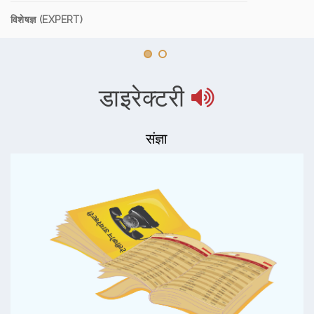
विशेषज्ञ (EXPERT)
डाइरेक्टरी
संज्ञा