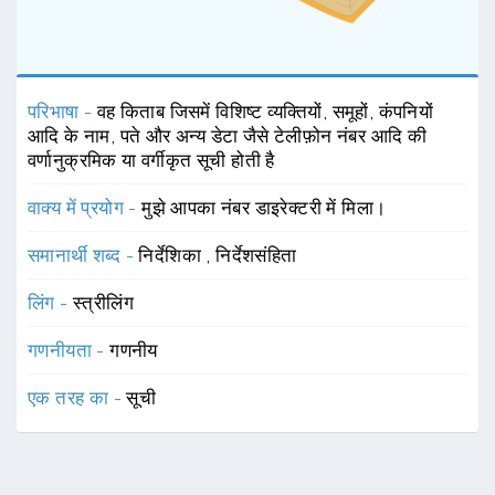
परिभाषा -
वह किताब जिसमें विशिष्ट व्यक्तियों, समूहों, कंपनियों
आदि के नाम, पते और अन्य डेटा जैसे टेलीफ़ोन नंबर आदि की
वर्णानुक्रमिक या वर्गीकृत सूची होती है
वाक्य में प्रयोग -
मुझे आपका नंबर डाइरेक्टरी में मिला।
समानार्थी शब्द -
निर्देशिका
,
निर्देशसंहिता
लिंग -
स्त्रीलिंग
गणनीयता -
गणनीय
एक तरह का -
सूची