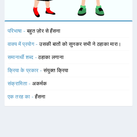
परिभाषा -
बहुत ज़ोर से हँसना
वाक्य में प्रयोग -
उसकी बातों को सुनकर सभी ने ठहाका मारा।
समानार्थी शब्द -
ठहाका लगाना
क्रिया के प्रकार -
संयुक्त क्रिया
संक्रामिता -
अकर्मक
एक तरह का -
हँसना