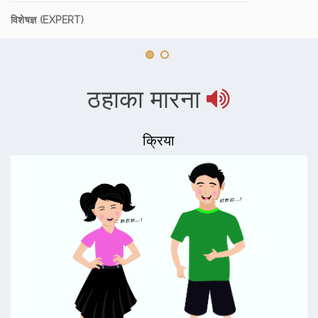
विशेषज्ञ (EXPERT)
ठहाका मारना
क्रिया