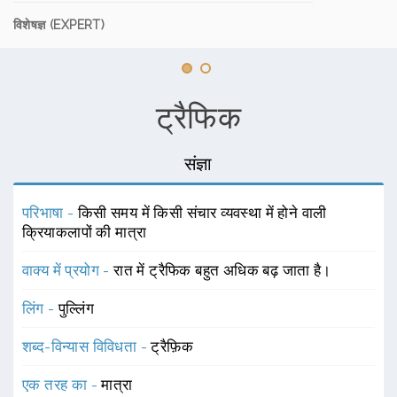
विशेषज्ञ (EXPERT)
ट्रैफिक
संज्ञा
परिभाषा -
किसी समय में किसी संचार व्यवस्था में होने वाली
क्रियाकलापों की मात्रा
वाक्य में प्रयोग -
रात में ट्रैफिक बहुत अधिक बढ़ जाता है।
लिंग -
पुल्लिंग
शब्द-विन्यास विविधता -
ट्रैफ़िक
एक तरह का -
मात्रा