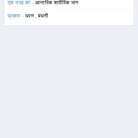
एक तरह का -
आन्तरिक शारीरिक भाग
प्रकार -
धरन
,
बंधनी