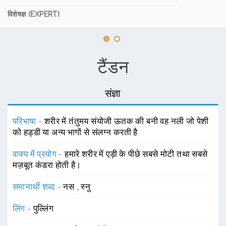
विशेषज्ञ (EXPERT)
टैंडन
संज्ञा
परिभाषा -
शरीर में तंतुमय संयोजी ऊतक की बनी वह नली जो पेशी
को हड्डी या अन्य भागों से संलग्न करती है
वाक्य में प्रयोग -
हमारे शरीर में एड़ी के पीछे सबसे मोटी तथा सबसे
मज़बूत कंडरा होती है।
समानार्थी शब्द -
नस
,
स्नु
लिंग -
पुल्लिंग