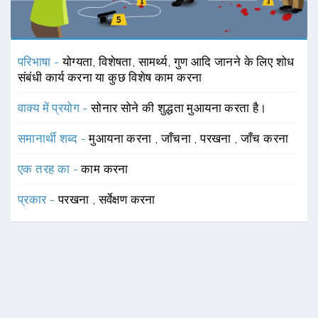
परिभाषा -
योग्यता, विशेषता, सामर्थ्य, गुण आदि जानने के लिए शोध
संबंधी कार्य करना या कुछ विशेष काम करना
वाक्य में प्रयोग -
सोनार सोने की शुद्धता मुआयना करता है।
समानार्थी शब्द -
मुआयना करना
,
जाँचना
,
परखना
,
जाँच करना
एक तरह का -
काम करना
प्रकार -
परखना
,
सर्वेक्षण करना