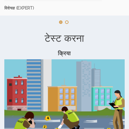
विशेषज्ञ (EXPERT)
टेस्ट करना
क्रिया