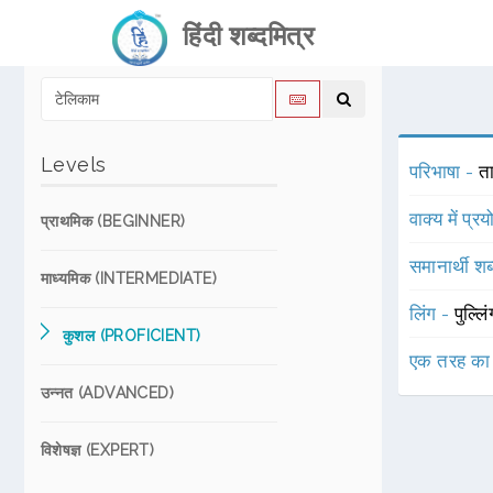
हिंदी शब्दमित्र
Levels
परिभाषा -
ता
वाक्य में प्र
प्राथमिक (BEGINNER)
समानार्थी शब
माध्यमिक (INTERMEDIATE)
लिंग -
पुल्लि
कुशल (PROFICIENT)
एक तरह का
उन्नत (ADVANCED)
विशेषज्ञ (EXPERT)