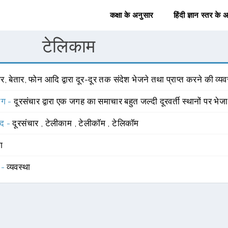
कक्षा के अनुसार
हिंदी ज्ञान स्तर के 
टेलिकाम
र, बेतार, फोन आदि द्वारा दूर-दूर तक संदेश भेजने तथा प्राप्त करने की व्यव
योग -
दूरसंचार द्वारा एक जगह का समाचार बहुत जल्दी दूरवर्ती स्थानों पर भेज
्द -
दूरसंचार
,
टेलीकाम
,
टेलीकॉम
,
टेलिकॉम
ंग
 -
व्यवस्था