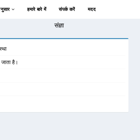
अनुसार
हमारे बारे में
संपर्क करें
मदद
संज्ञा
स्था
ा जाता है।