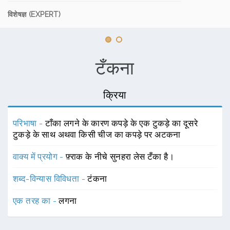
विशेषज्ञ (EXPERT)
टँकना
क्रिया
परिभाषा -
टाँका लगने के कारण कपड़े के एक टुकड़े का दूसरे
टुकड़े के साथ अथवा किसी चीज का कपड़े पर अटकना
वाक्य में प्रयोग -
फ़्राक के नीचे सुनहरा लेस टँका है।
शब्द-विन्यास विविधता -
टंकना
एक तरह का -
लगना