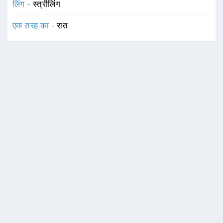
लिंग -
स्त्रीलिंग
एक तरह का -
रात