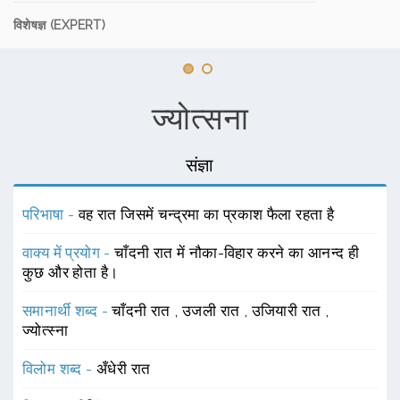
विशेषज्ञ (EXPERT)
ज्योत्सना
संज्ञा
परिभाषा -
वह रात जिसमें चन्द्रमा का प्रकाश फैला रहता है
वाक्य में प्रयोग -
चाँदनी रात में नौका-विहार करने का आनन्द ही
कुछ और होता है।
समानार्थी शब्द -
चाँदनी रात
,
उजली रात
,
उजियारी रात
,
ज्योत्स्ना
विलोम शब्द -
अँधेरी रात