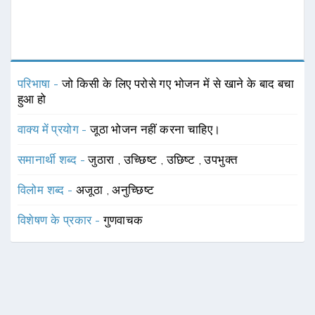
परिभाषा -
जो किसी के लिए परोसे गए भोजन में से खाने के बाद बचा
हुआ हो
वाक्य में प्रयोग -
जूठा भोजन नहीं करना चाहिए।
समानार्थी शब्द -
जुठारा
,
उच्छिष्ट
,
उछिष्ट
,
उपभुक्त
विलोम शब्द -
अजूठा
,
अनुच्छिष्ट
विशेषण के प्रकार -
गुणवाचक