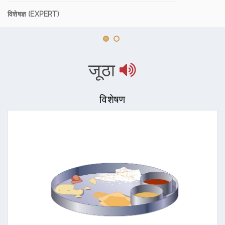
विशेषज्ञ (EXPERT)
जूठा
विशेषण