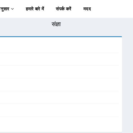
अनुसार
हमारे बारे में
संपर्क करें
मदद
संज्ञा